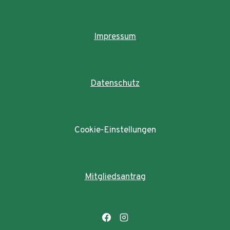
Impressum
Datenschutz
Cookie-Einstellungen
Mitgliedsantrag