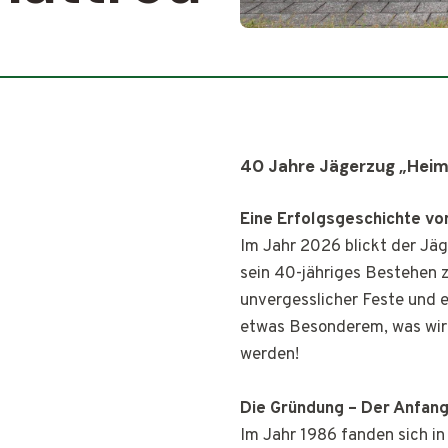
40 Jahre Jägerzug „Heim
Eine Erfolgsgeschichte vo
Im Jahr 2026 blickt der Jä
sein 40-jähriges Bestehen zu
unvergesslicher Feste und
etwas Besonderem, was wir
werden!
Die Gründung – Der Anfang
Im Jahr 1986 fanden sich i