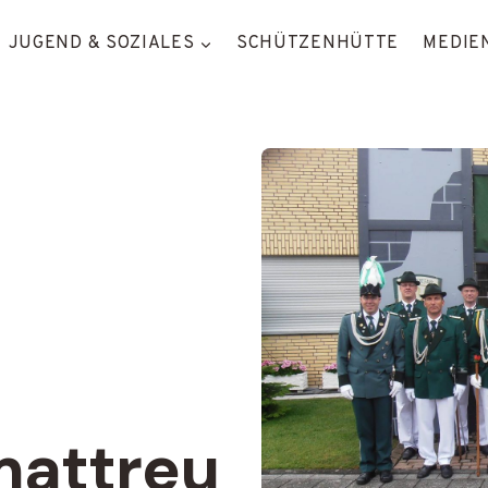
JUGEND & SOZIALES
SCHÜTZENHÜTTE
MEDIEN
mattreu