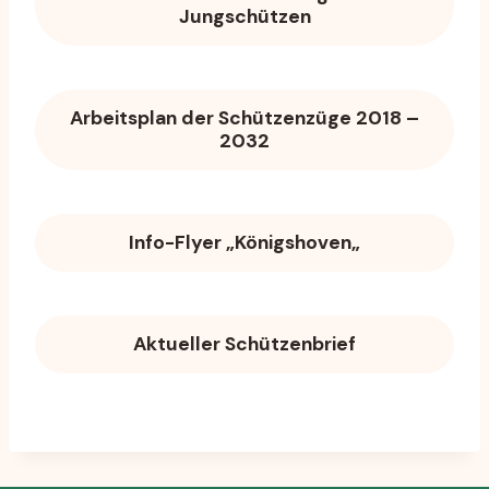
Jungschützen
Arbeitsplan der Schützenzüge 2018 –
203
2
Info-Flyer „Königshoven
„
Aktueller Schützenbrief