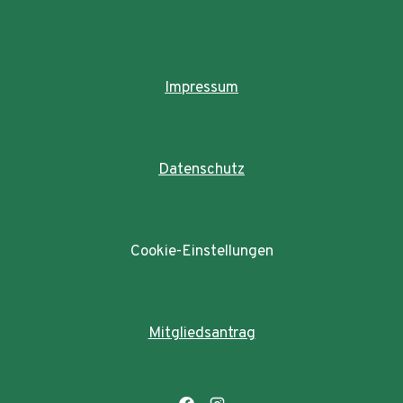
Impressum
Datenschutz
Cookie-Einstellungen
Mitgliedsantrag