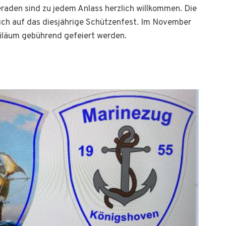
raden sind zu jedem Anlass herzlich willkommen. Die
ch auf das diesjährige Schützenfest. Im November
biläum gebührend gefeiert werden.