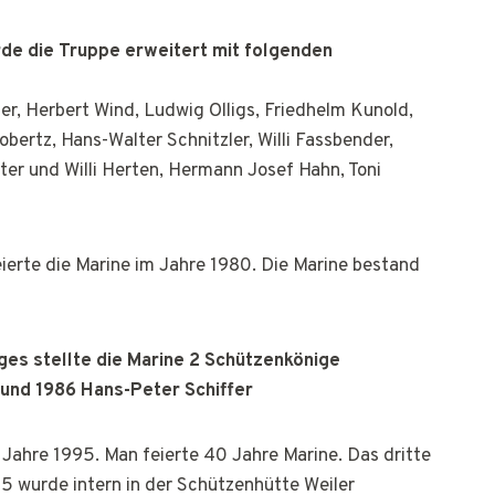
de die Truppe erweitert mit folgenden
mer, Herbert Wind, Ludwig Olligs, Friedhelm Kunold,
ertz, Hans-Walter Schnitzler, Willi Fassbender,
uter und Willi Herten, Hermann Josef Hahn, Toni
ierte die Marine im Jahre 1980. Die Marine bestand
es stellte die Marine 2 Schützenkönige
und 1986 Hans-Peter Schiffer
Jahre 1995. Man feierte 40 Jahre Marine. Das dritte
5 wurde intern in der Schützenhütte Weiler