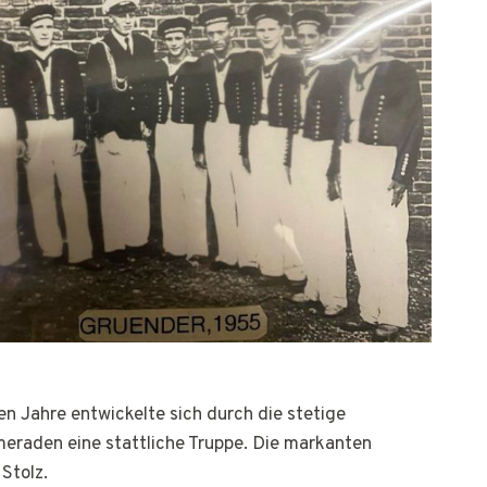
n Jahre entwickelte sich durch die stetige
raden eine stattliche Truppe. Die markanten
Stolz.