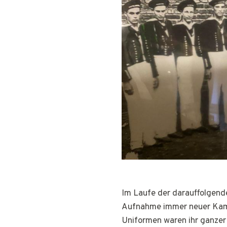
Im Laufe der darauffolgende
Aufnahme immer neuer Kame
Uniformen waren ihr ganzer 