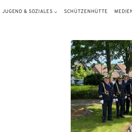
JUGEND & SOZIALES
SCHÜTZENHÜTTE
MEDIEN