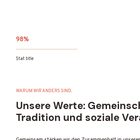
98%
Stat title
WARUM WIR ANDERS SIND.
Unsere Werte: Gemeinsch
Tradition und soziale Ve