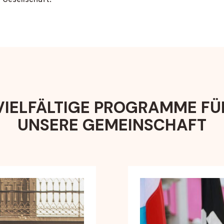
Gesellschaft.
VIELFÄLTIGE PROGRAMME FÜ
UNSERE GEMEINSCHAFT