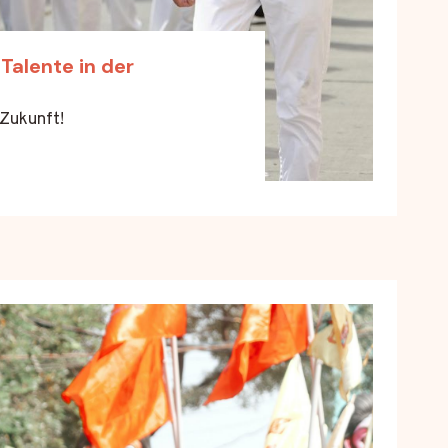
Talente in der
 Zukunft!