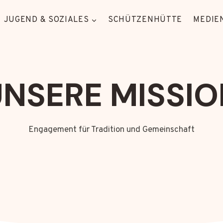
JUGEND & SOZIALES
SCHÜTZENHÜTTE
MEDIEN
UNSERE MISSIO
Engagement für Tradition und Gemeinschaft