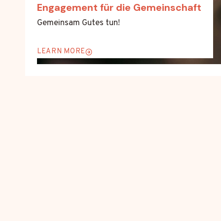
Engagement für die Gemeinschaft
Gemeinsam Gutes tun!
LEARN MORE