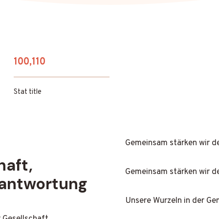
100,110
Stat title
Gemeinsam stärken wir de
aft,
Gemeinsam stärken wir de
rantwortung
Unsere Wurzeln in der Ge