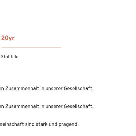
20yr
Stat title
n Zusammenhalt in unserer Gesellschaft.
n Zusammenhalt in unserer Gesellschaft.
meinschaft sind stark und prägend.